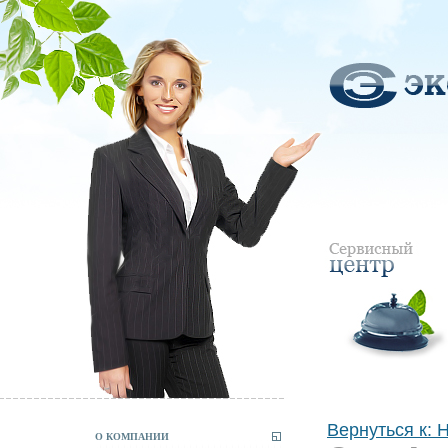
Вернуться к: 
О КОМПАНИИ