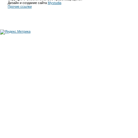
Дизайн и создание сайта
Mystudia
Прочие ссылки