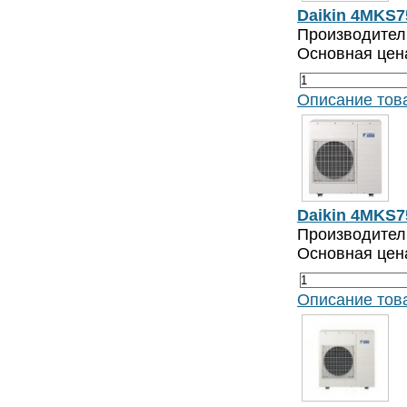
Daikin 4MKS7
Производитель
Основная цен
Описание тов
Daikin 4MKS7
Производитель
Основная цен
Описание тов