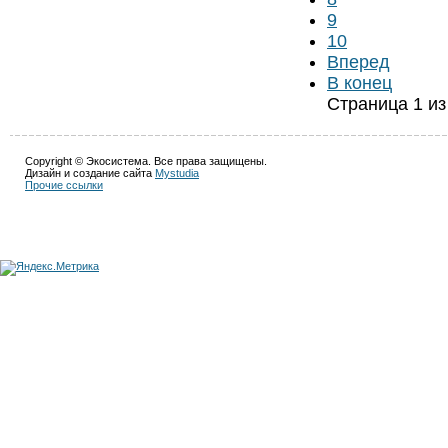
9
10
Вперед
В конец
Страница 1 из
Copyright © Экосистема. Все права защищены.
Дизайн и создание сайта
Mystudia
Прочие ссылки