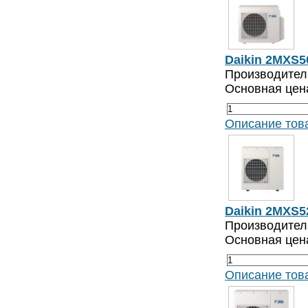
Daikin 2MXS
Производитель
Основная цен
Описание тов
Daikin 2MXS5
Производитель
Основная цен
Описание тов