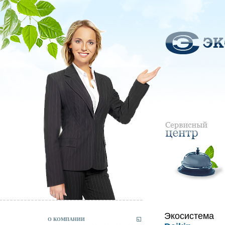
Экосистема
О КОМПАНИИ