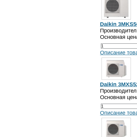
Daikin 3MKS5
Производитель
Основная цен
Описание тов
Daikin 3MXS5
Производитель
Основная цен
Описание тов