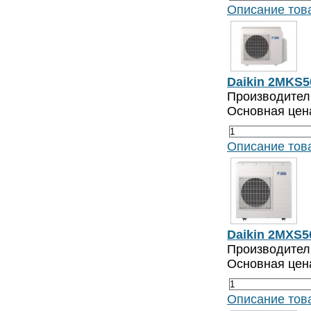
Описание тов
Daikin 2MKS
Производитель
Основная цен
Описание тов
Daikin 2MXS5
Производитель
Основная цен
Описание тов