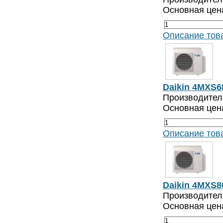
Основная цен
Описание тов
Daikin 4MXS6
Производитель
Основная цен
Описание тов
Daikin 4MXS8
Производитель
Основная цен